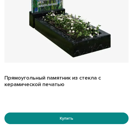
Прямоугольный памятник из стекла с
керамической печатью
Купить