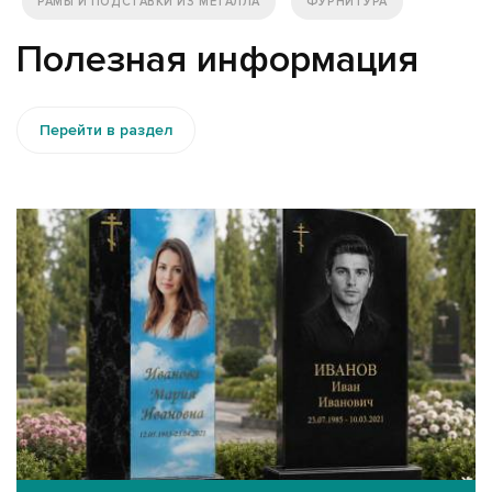
РАМЫ И ПОДСТАВКИ ИЗ МЕТАЛЛА
ФУРНИТУРА
Полезная информация
Перейти в раздел