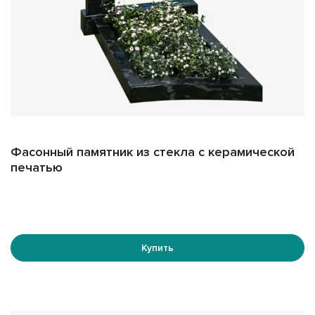
Фасонный памятник из стекла с керамической
печатью
Купить