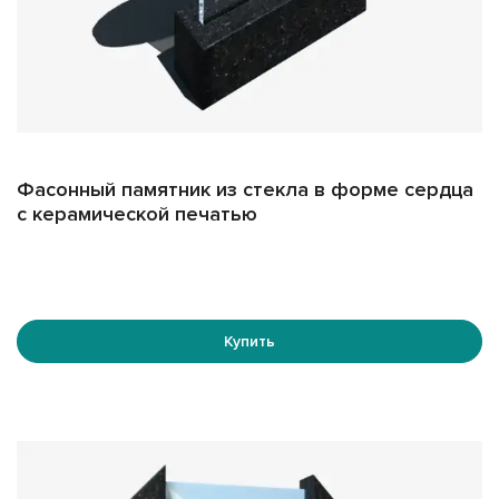
Фасонный памятник из стекла в форме сердца
с керамической печатью
Купить