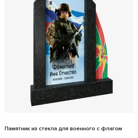
Памятник из стекла для военного с флагом