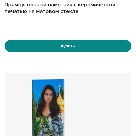
Прямоугольный памятник с керамической
печатью на матовом стекле
Купить