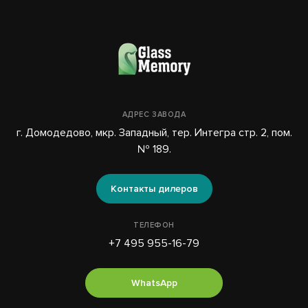
АДРЕС ЗАВОДА
г. Домодедово, мкр. Западный, тер. Интегра стр. 2, пом.
№ 189.
Контакты дилеров
ТЕЛЕФОН
+7 495 955-16-79
WhatsApp