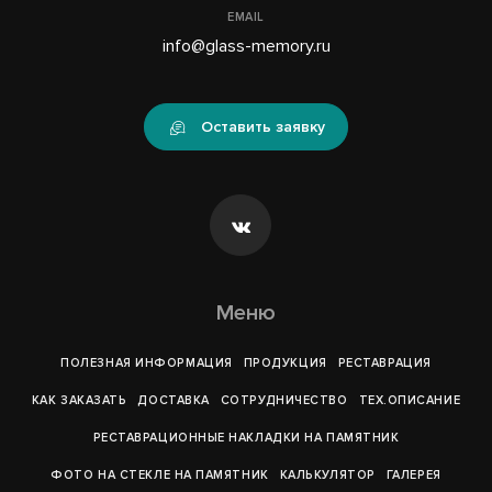
EMAIL
info@glass-memory.ru
Оставить заявку
Меню
ПОЛЕЗНАЯ ИНФОРМАЦИЯ
ПРОДУКЦИЯ
РЕСТАВРАЦИЯ
КАК ЗАКАЗАТЬ
ДОСТАВКА
СОТРУДНИЧЕСТВО
ТЕХ.ОПИСАНИЕ
РЕСТАВРАЦИОННЫЕ НАКЛАДКИ НА ПАМЯТНИК
ФОТО НА СТЕКЛЕ НА ПАМЯТНИК
КАЛЬКУЛЯТОР
ГАЛЕРEЯ