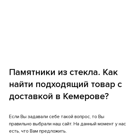
Памятники из стекла. Как
найти подходящий товар с
доставкой в Кемерове?
Если Вы задавали себе такой вопрос, то Вы
правильно выбрали наш сайт. На данный момент у нас
есть, что Вам предложить.