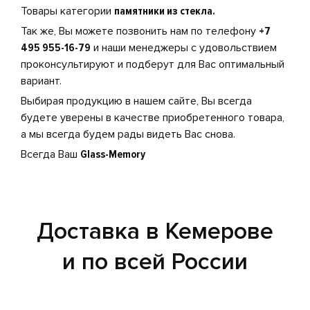
Товары категории
памятники из стекла.
Так же, Вы можете позвонить нам по телефону
+7
495 955-16-79
и наши менеджеры с удовольствием
проконсультируют и подберут для Вас оптимальный
вариант.
Выбирая продукцию в нашем сайте, Вы всегда
будете уверены в качестве приобретенного товара,
а мы всегда будем рады видеть Вас снова.
Всегда Ваш
Glass-Memory
Доставка в Кемерове
и по всей России