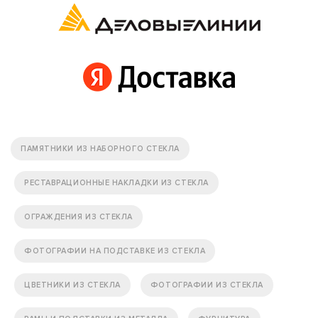
ПАМЯТНИКИ ИЗ НАБОРНОГО СТЕКЛА
РЕСТАВРАЦИОННЫЕ НАКЛАДКИ ИЗ СТЕКЛА
ОГРАЖДЕНИЯ ИЗ СТЕКЛА
ФОТОГРАФИИ НА ПОДСТАВКЕ ИЗ СТЕКЛА
ЦВЕТНИКИ ИЗ СТЕКЛА
ФОТОГРАФИИ ИЗ СТЕКЛА