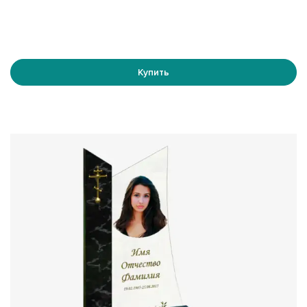
Купить