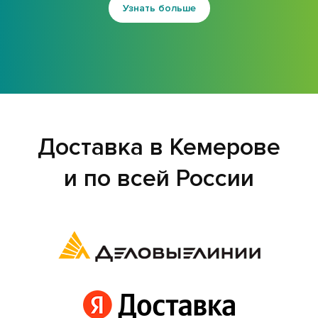
Узнать больше
Доставка в Кемерове
и по всей России