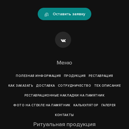
Оставить заявку
Меню
ПОЛЕЗНАЯ ИНФОРМАЦИЯ
ПРОДУКЦИЯ
РЕСТАВРАЦИЯ
КАК ЗАКАЗАТЬ
ДОСТАВКА
СОТРУДНИЧЕСТВО
ТЕХ.ОПИСАНИЕ
РЕСТАВРАЦИОННЫЕ НАКЛАДКИ НА ПАМЯТНИК
ФОТО НА СТЕКЛЕ НА ПАМЯТНИК
КАЛЬКУЛЯТОР
ГАЛЕРEЯ
КОНТАКТЫ
Ритуальная продукция