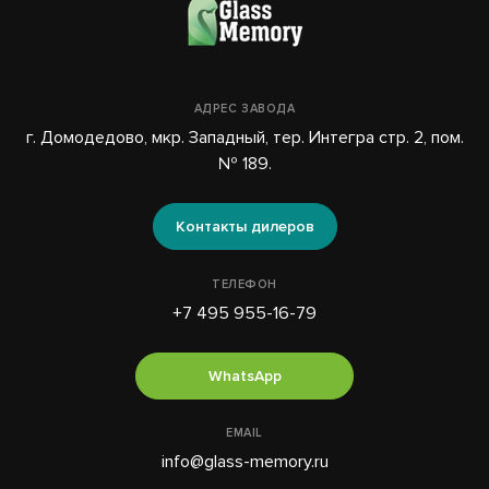
АДРЕС ЗАВОДА
г. Домодедово, мкр. Западный, тер. Интегра стр. 2, пом.
№ 189.
Контакты дилеров
ТЕЛЕФОН
+7 495 955-16-79
WhatsApp
EMAIL
info@glass-memory.ru