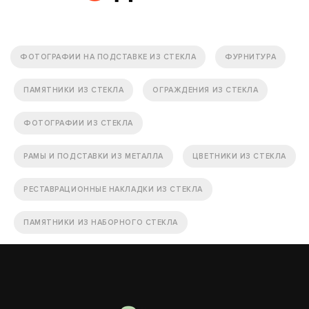
ФОТОГРАФИИ НА ПОДСТАВКЕ ИЗ СТЕКЛА
ФУРНИТУРА
ПАМЯТНИКИ ИЗ СТЕКЛА
ОГРАЖДЕНИЯ ИЗ СТЕКЛА
ФОТОГРАФИИ ИЗ СТЕКЛА
РАМЫ И ПОДСТАВКИ ИЗ МЕТАЛЛА
ЦВЕТНИКИ ИЗ СТЕКЛА
РЕСТАВРАЦИОННЫЕ НАКЛАДКИ ИЗ СТЕКЛА
ПАМЯТНИКИ ИЗ НАБОРНОГО СТЕКЛА