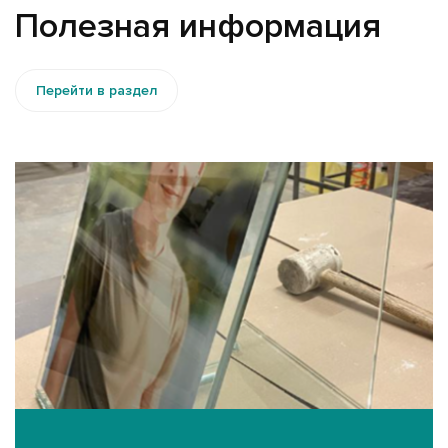
Полезная информация
Перейти в раздел