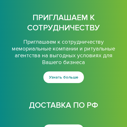
ПРИГЛАШАЕМ К
СОТРУДНИЧЕСТВУ
Приглашаем к сотрудничеству
мемориальные компании и ритуальные
агентства на выгодных условиях для
Вашего бизнеса
Узнать больше
ДОСТАВКА ПО РФ