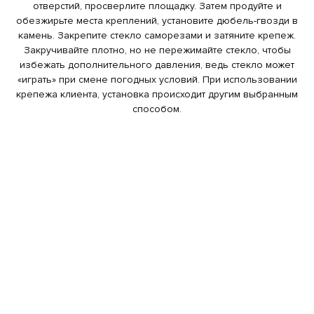
отверстий, просверлите площадку. Затем продуйте и
обезжирьте места креплений, установите дюбель-гвозди в
камень. Закрепите стекло саморезами и затяните крепеж.
Закручивайте плотно, но не пережимайте стекло, чтобы
избежать дополнительного давления, ведь стекло может
«играть» при смене погодных условий. При использовании
крепежа клиента, установка происходит другим выбранным
способом.