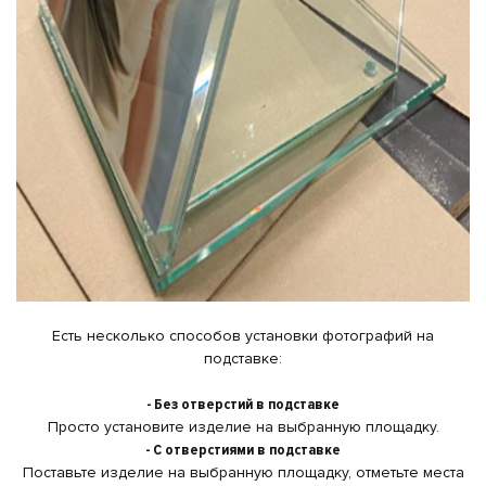
Есть несколько способов установки фотографий на
подставке:
- Без отверстий в подставке
Просто установите изделие на выбранную площадку.
- С отверстиями в подставке
Поставьте изделие на выбранную площадку, отметьте места