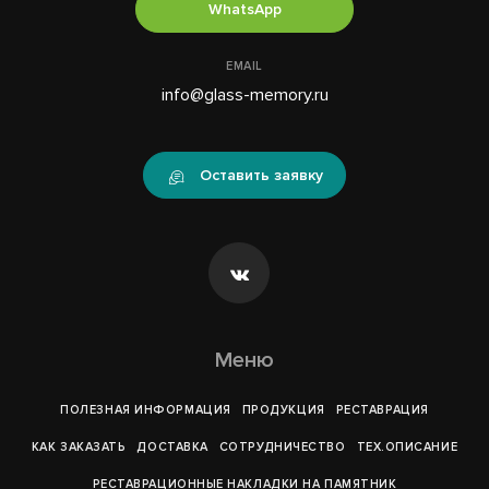
WhatsApp
EMAIL
info@glass-memory.ru
Оставить заявку
Меню
ПОЛЕЗНАЯ ИНФОРМАЦИЯ
ПРОДУКЦИЯ
РЕСТАВРАЦИЯ
КАК ЗАКАЗАТЬ
ДОСТАВКА
СОТРУДНИЧЕСТВО
ТЕХ.ОПИСАНИЕ
РЕСТАВРАЦИОННЫЕ НАКЛАДКИ НА ПАМЯТНИК