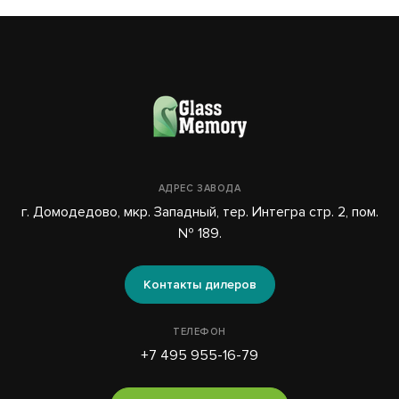
АДРЕС ЗАВОДА
г. Домодедово, мкр. Западный, тер. Интегра стр. 2, пом.
№ 189.
Контакты дилеров
ТЕЛЕФОН
+7 495 955-16-79