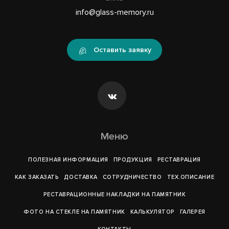
info@glass-memory.ru
Оставить заявку
Меню
ПОЛЕЗНАЯ ИНФОРМАЦИЯ
ПРОДУКЦИЯ
РЕСТАВРАЦИЯ
КАК ЗАКАЗАТЬ
ДОСТАВКА
СОТРУДНИЧЕСТВО
ТЕХ.ОПИСАНИЕ
РЕСТАВРАЦИОННЫЕ НАКЛАДКИ НА ПАМЯТНИК
ФОТО НА СТЕКЛЕ НА ПАМЯТНИК
КАЛЬКУЛЯТОР
ГАЛЕРEЯ