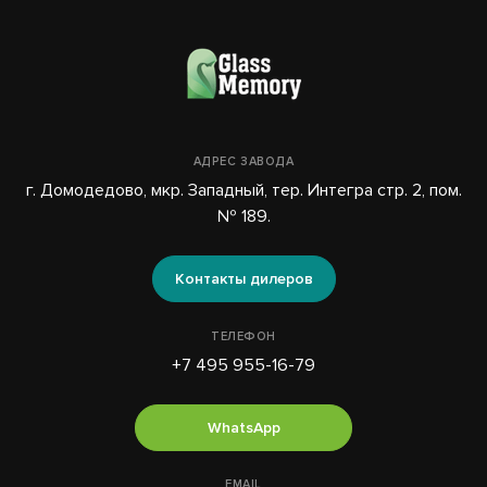
АДРЕС ЗАВОДА
г. Домодедово, мкр. Западный, тер. Интегра стр. 2, пом.
№ 189.
Контакты дилеров
ТЕЛЕФОН
+7 495 955-16-79
WhatsApp
EMAIL