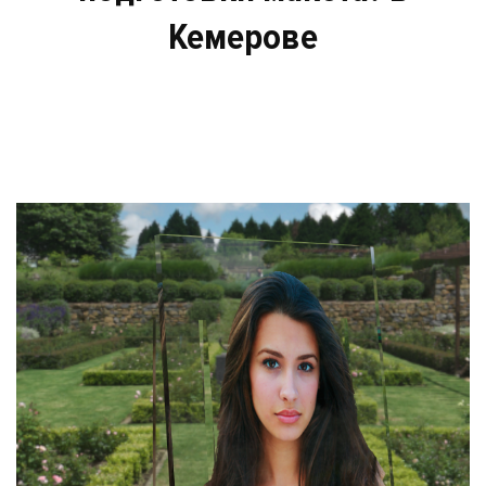
Кемерове