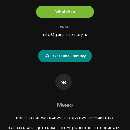
WhatsApp
EMAIL
info@glass-memory.ru
Оставить заявку
Меню
ПОЛЕЗНАЯ ИНФОРМАЦИЯ
ПРОДУКЦИЯ
РЕСТАВРАЦИЯ
КАК ЗАКАЗАТЬ
ДОСТАВКА
СОТРУДНИЧЕСТВО
ТЕХ.ОПИСАНИЕ