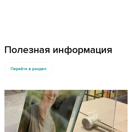
Полезная информация
Перейти в раздел