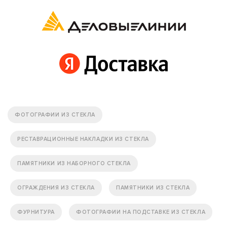
ФОТОГРАФИИ ИЗ СТЕКЛА
РЕСТАВРАЦИОННЫЕ НАКЛАДКИ ИЗ СТЕКЛА
ПАМЯТНИКИ ИЗ НАБОРНОГО СТЕКЛА
ОГРАЖДЕНИЯ ИЗ СТЕКЛА
ПАМЯТНИКИ ИЗ СТЕКЛА
ФУРНИТУРА
ФОТОГРАФИИ НА ПОДСТАВКЕ ИЗ СТЕКЛА