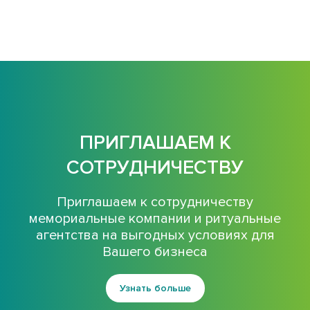
ПРИГЛАШАЕМ К
СОТРУДНИЧЕСТВУ
Приглашаем к сотрудничеству
мемориальные компании и ритуальные
агентства на выгодных условиях для
Вашего бизнеса
Узнать больше