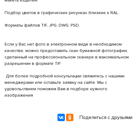
макета изделия.
Подбор цветов в графических рисунках близкие к RAL.
Форматы файлов TIF, JPG, DWG, PSD.
Если у Вас нет фото в электронном виде в необходимом
качестве, можно предоставить скан бумажной фотографии,
сделанный на профессиональном сканере в максимальном
разрешении в формате TIF.
Для более подробной консультации свяжитесь с нашими
менеджерами или оставьте заявку на сайте. Мы с
удовольствием поможем Вам в подборе нужного
изображения
Поделиться с друзьями