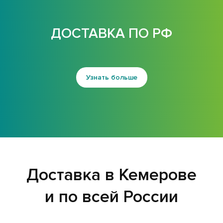
ДОСТАВКА ПО РФ
Узнать больше
Доставка в Кемерове
и по всей России