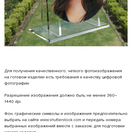
Для получения качественного, четкого фотоизображения
на готовом изделии есть требования к качеству цифровой
фотографии:
Разрешение изображения должно быть не менее 360–
1440 dpi.
Фон, графические символы и изображения предпочтительно
выбрать на сайте
www.shutterstock.com
и передать номера
выбранных изображений вместе с заказом, для подготовки