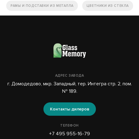
РАМЫ И ПОДСТАВКИ ИЗ МЕТАЛЛА
ЦВЕТНИКИ ИЗ СТЕКЛА
АДРЕС ЗАВОДА
г. Домодедово, мкр. Западный, тер. Интегра стр. 2, пом.
№ 189.
Контакты дилеров
ТЕЛЕФОН
+7 495 955-16-79