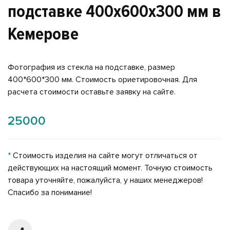
подставке 400x600x300 мм в
Кемерове
Фотография из стекла на подставке, размер
400*600*300 мм. Стоимость ориетировочная. Для
расчета стоимости оставьте заявку на сайте.
25000
*
Стоимость изделия на сайте могут отличаться от
действующих на настоящий момент. Точную стоимость
товара уточняйте, пожалуйста, у наших менеджеров!
Спасибо за понимание!