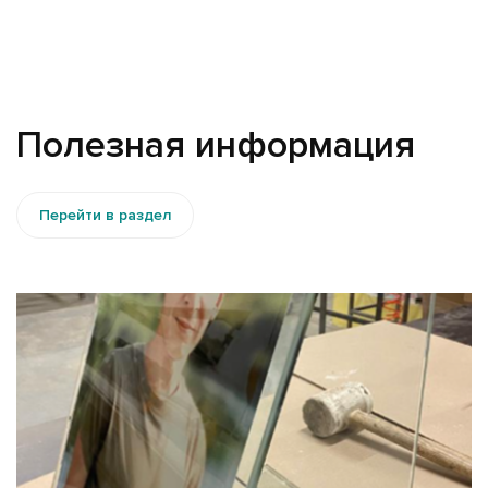
Полезная информация
Перейти в раздел