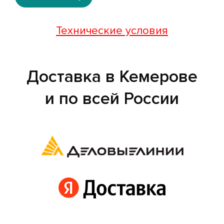
Технические условия
Доставка в Кемерове
и по всей России