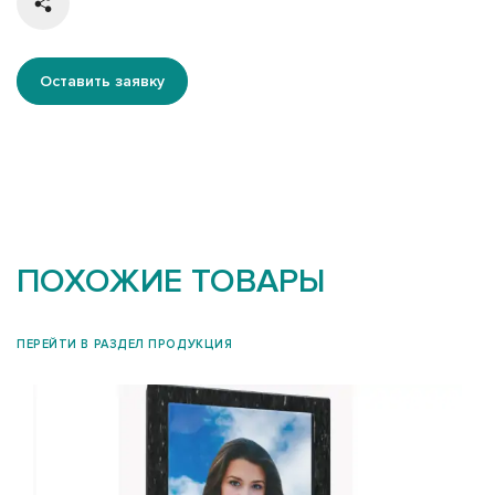
Оставить заявку
ПОХОЖИЕ ТОВАРЫ
ПЕРЕЙТИ В РАЗДЕЛ ПРОДУКЦИЯ