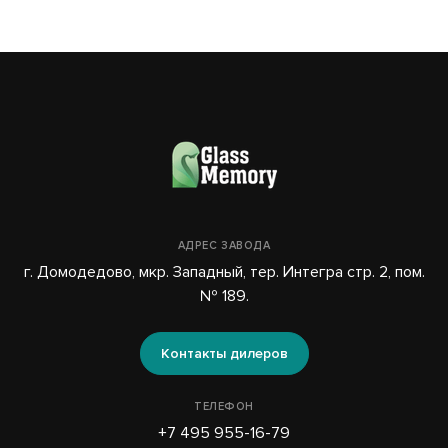
АДРЕС ЗАВОДА
г. Домодедово, мкр. Западный, тер. Интегра стр. 2, пом.
№ 189.
Контакты дилеров
ТЕЛЕФОН
+7 495 955-16-79