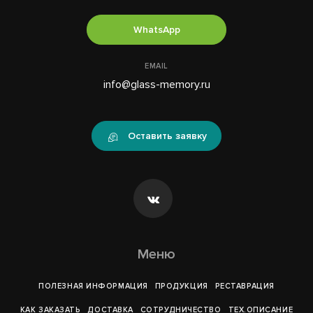
WhatsApp
EMAIL
info@glass-memory.ru
Оставить заявку
Меню
ПОЛЕЗНАЯ ИНФОРМАЦИЯ
ПРОДУКЦИЯ
РЕСТАВРАЦИЯ
КАК ЗАКАЗАТЬ
ДОСТАВКА
СОТРУДНИЧЕСТВО
ТЕХ.ОПИСАНИЕ