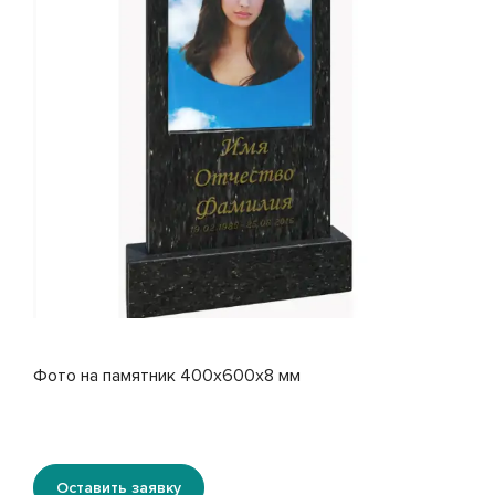
Фото на памятник 400x600x8 мм
Оставить заявку