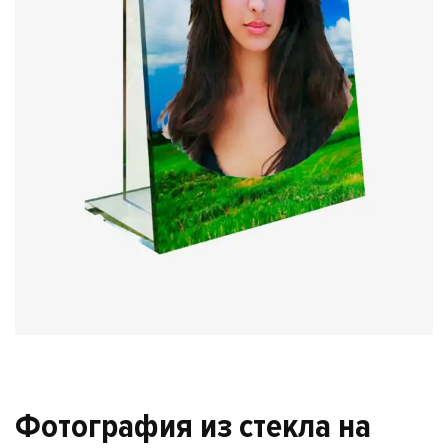
Фотография из стекла на